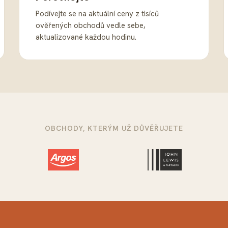
Podívejte se na aktuální ceny z tisíců
ověřených obchodů vedle sebe,
aktualizované každou hodinu.
OBCHODY, KTERÝM UŽ DŮVĚŘUJETE