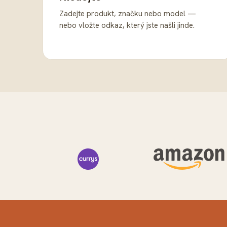
Zadejte produkt, značku nebo model —
nebo vložte odkaz, který jste našli jinde.